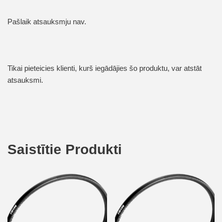
Pašlaik atsauksmju nav.
Tikai pieteicies klienti, kurš iegādājies šo produktu, var atstāt
atsauksmi.
Saistītie Produkti