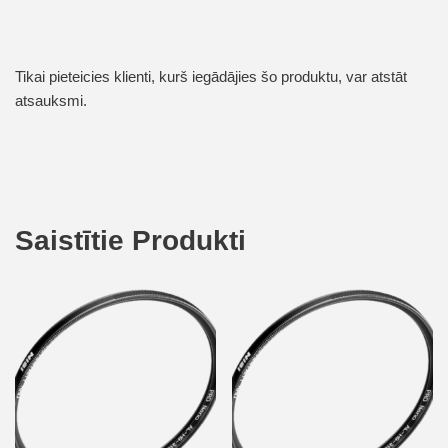
Tikai pieteicies klienti, kurš iegādājies šo produktu, var atstāt
atsauksmi.
Saistītie Produkti