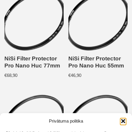
NiSi Filter Protector
NiSi Filter Protector
Pro Nano Huc 77mm
Pro Nano Huc 55mm
€
68,90
€
46,90
Privātuma politika