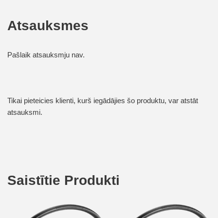
Atsauksmes
Pašlaik atsauksmju nav.
Tikai pieteicies klienti, kurš iegādājies šo produktu, var atstāt
atsauksmi.
Saistītie Produkti