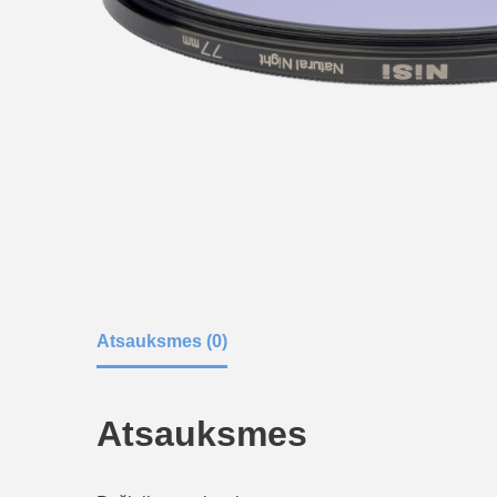
Atsauksmes (0)
Atsauksmes