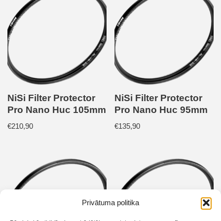
NiSi Filter Protector
NiSi Filter Protector
Pro Nano Huc 105mm
Pro Nano Huc 95mm
€
210,90
€
135,90
Privātuma politika