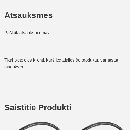
Atsauksmes
Pašlaik atsauksmju nav.
Tikai pieteicies klienti, kurš iegādājies šo produktu, var atstāt
atsauksmi.
Saistītie Produkti