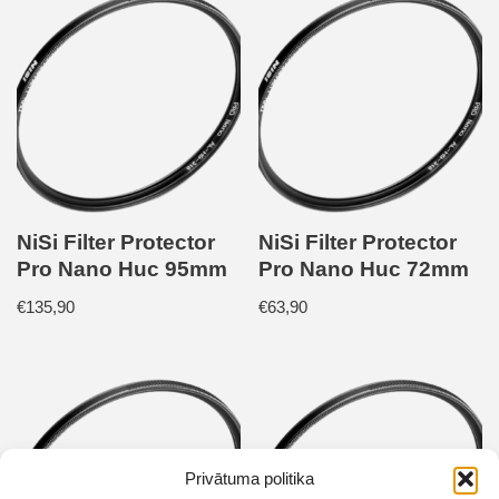
NiSi Filter Protector
NiSi Filter Protector
Pro Nano Huc 95mm
Pro Nano Huc 72mm
€
135,90
€
63,90
Privātuma politika