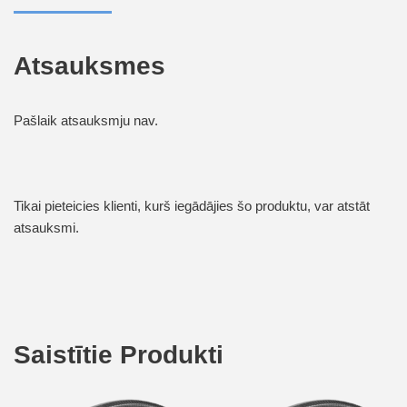
Atsauksmes
Pašlaik atsauksmju nav.
Tikai pieteicies klienti, kurš iegādājies šo produktu, var atstāt
atsauksmi.
Saistītie Produkti