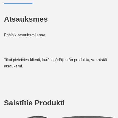
Atsauksmes
Pašlaik atsauksmju nav.
Tikai pieteicies klienti, kurš iegādājies šo produktu, var atstāt
atsauksmi.
Saistītie Produkti