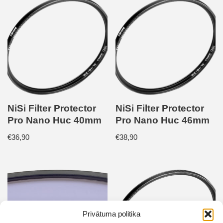
NiSi Filter Protector
NiSi Filter Protector
Pro Nano Huc 40mm
Pro Nano Huc 46mm
€
36,90
€
38,90
Privātuma politika