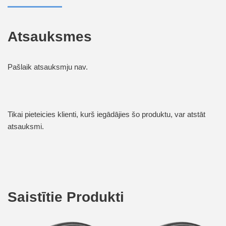
Atsauksmes
Pašlaik atsauksmju nav.
Tikai pieteicies klienti, kurš iegādājies šo produktu, var atstāt
atsauksmi.
Saistītie Produkti