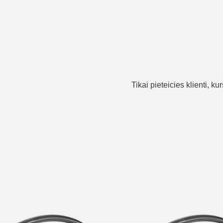
Tikai pieteicies klienti, k