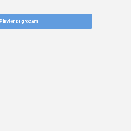
Pievienot grozam