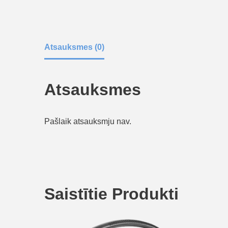
Atsauksmes (0)
Atsauksmes
Pašlaik atsauksmju nav.
Saistītie Produkti