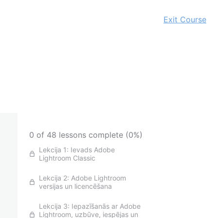
Exit Course
0 of 48 lessons complete (0%)
Lekcija 1: Ievads Adobe
Lightroom Classic
Lekcija 2: Adobe Lightroom
versijas un licencēšana
Lekcija 3: Iepazīšanās ar Adobe
Lightroom, uzbūve, iespējas un